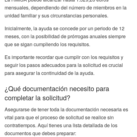
mensuales, dependiendo del número de miembros en la
unidad familiar y sus circunstancias personales.
Inicialmente, la ayuda se concede por un periodo de 12
meses, con la posibilidad de prórrogas anuales siempre
que se sigan cumpliendo los requisitos.
Es importante recordar que cumplir con los requisitos y
seguir los pasos adecuados para la solicitud es crucial
para asegurar la continuidad de la ayuda.
¿Qué documentación necesito para
completar la solicitud?
Asegurarse de tener toda la documentación necesaria es
vital para que el proceso de solicitud se realice sin
contratiempos. Aquí tienes una lista detallada de los
documentos que debes preparar: