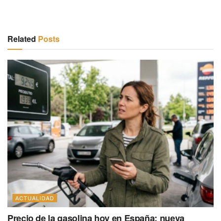
Related
Posts
ACTUALIDAD
Precio de la gasolina hoy en España: nueva