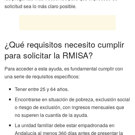
solicitud sea lo más claro posible.
¿Qué requisitos necesito cumplir
para solicitar la RMISA?
Para acceder a esta ayuda, es fundamental cumplir con
una serie de requisitos específicos:
Tener entre 25 y 64 años.
Encontrarse en situación de pobreza, exclusión social
o riesgo de exclusión, con ingresos mensuales que
no superen la cuantía de la ayuda.
La unidad familiar debe estar empadronada en
Andalucía al menos 360 días antes de presentar la