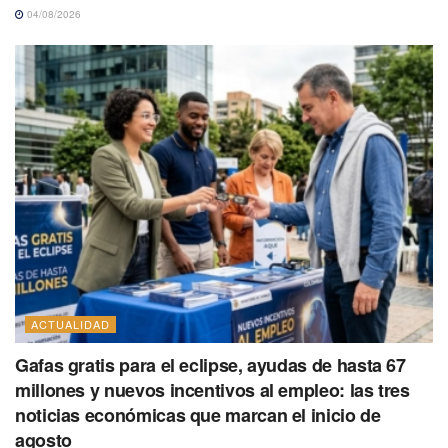
04/08/2026
ACTUALIDAD
Gafas gratis para el eclipse, ayudas de hasta 67
millones y nuevos incentivos al empleo: las tres
noticias económicas que marcan el inicio de
agosto