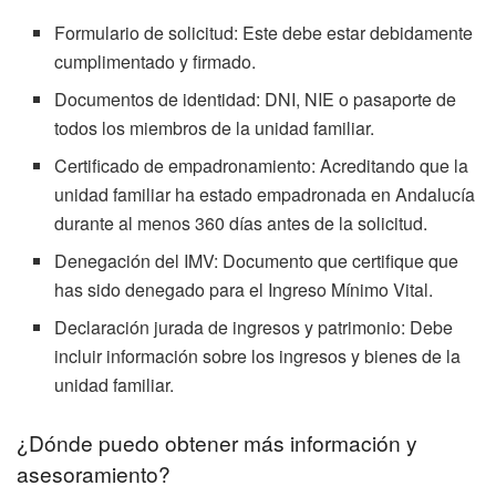
Formulario de solicitud: Este debe estar debidamente
cumplimentado y firmado.
Documentos de identidad: DNI, NIE o pasaporte de
todos los miembros de la unidad familiar.
Certificado de empadronamiento: Acreditando que la
unidad familiar ha estado empadronada en Andalucía
durante al menos 360 días antes de la solicitud.
Denegación del IMV: Documento que certifique que
has sido denegado para el Ingreso Mínimo Vital.
Declaración jurada de ingresos y patrimonio: Debe
incluir información sobre los ingresos y bienes de la
unidad familiar.
¿Dónde puedo obtener más información y
asesoramiento?