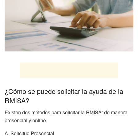
¿Cómo se puede solicitar la ayuda de la
RMISA?
Existen dos métodos para solicitar la RMISA: de manera
presencial y online.
A. Solicitud Presencial