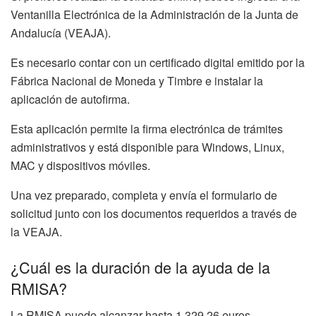
Ventanilla Electrónica de la Administración de la Junta de
Andalucía (VEAJA).
Es necesario contar con un certificado digital emitido por la
Fábrica Nacional de Moneda y Timbre e instalar la
aplicación de autofirma.
Esta aplicación permite la firma electrónica de trámites
administrativos y está disponible para Windows, Linux,
MAC y dispositivos móviles.
Una vez preparado, completa y envía el formulario de
solicitud junto con los documentos requeridos a través de
la VEAJA.
¿Cuál es la duración de la ayuda de la
RMISA?
La RMISA puede alcanzar hasta 1.329,26 euros