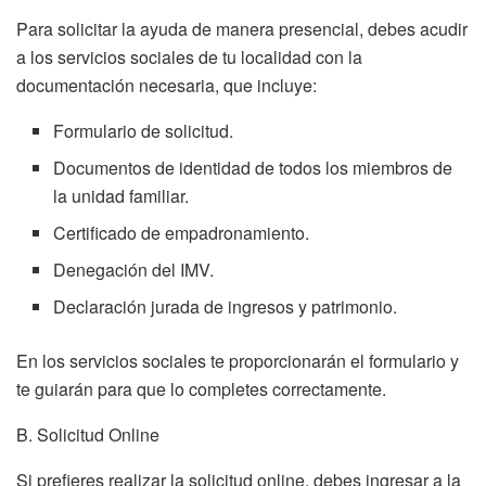
Para solicitar la ayuda de manera presencial, debes acudir
a los servicios sociales de tu localidad con la
documentación necesaria, que incluye:
Formulario de solicitud.
Documentos de identidad de todos los miembros de
la unidad familiar.
Certificado de empadronamiento.
Denegación del IMV.
Declaración jurada de ingresos y patrimonio.
En los servicios sociales te proporcionarán el formulario y
te guiarán para que lo completes correctamente.
B. Solicitud Online
Si prefieres realizar la solicitud online, debes ingresar a la