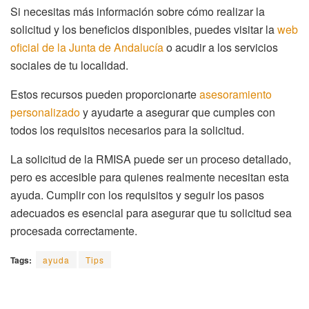
Si necesitas más información sobre cómo realizar la
solicitud y los beneficios disponibles, puedes visitar la
web
oficial de la Junta de Andalucía
o acudir a los servicios
sociales de tu localidad.
Estos recursos pueden proporcionarte
asesoramiento
personalizado
y ayudarte a asegurar que cumples con
todos los requisitos necesarios para la solicitud.
La solicitud de la RMISA puede ser un proceso detallado,
pero es accesible para quienes realmente necesitan esta
ayuda. Cumplir con los requisitos y seguir los pasos
adecuados es esencial para asegurar que tu solicitud sea
procesada correctamente.
Tags:
ayuda
Tips