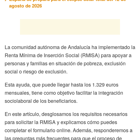
agosto de 2026
La comunidad autónoma de Andalucía ha implementado la
Renta Mínima de Inserción Social (RMISA) para apoyar a
personas y familias en situación de pobreza, exclusión
social o riesgo de exclusión.
Esta ayuda, que puede llegar hasta los 1.329 euros
mensuales, tiene como objetivo facilitar la integración
sociolaboral de los beneficiarios.
En este artículo, desglosamos los requisitos necesarios
para solicitar la RMISA y explicamos cómo puedes
completar el formulario online. Además, responderemos a
las preguntas más frecuentes para que el proceso de