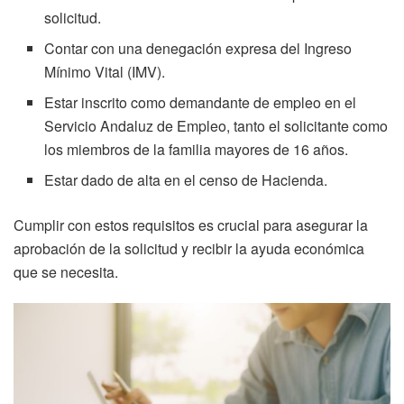
solicitud.
Contar con una denegación expresa del Ingreso
Mínimo Vital (IMV).
Estar inscrito como demandante de empleo en el
Servicio Andaluz de Empleo, tanto el solicitante como
los miembros de la familia mayores de 16 años.
Estar dado de alta en el censo de Hacienda.
Cumplir con estos requisitos es crucial para asegurar la
aprobación de la solicitud y recibir la ayuda económica
que se necesita.