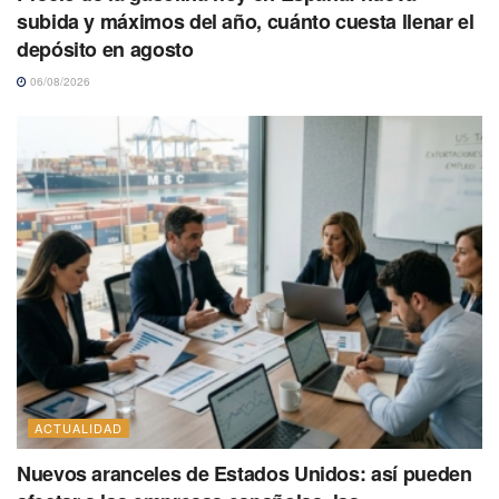
subida y máximos del año, cuánto cuesta llenar el
depósito en agosto
06/08/2026
ACTUALIDAD
Nuevos aranceles de Estados Unidos: así pueden