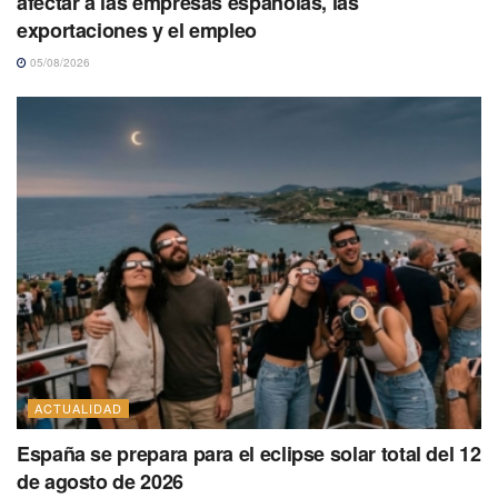
afectar a las empresas españolas, las
exportaciones y el empleo
05/08/2026
ACTUALIDAD
España se prepara para el eclipse solar total del 12
de agosto de 2026