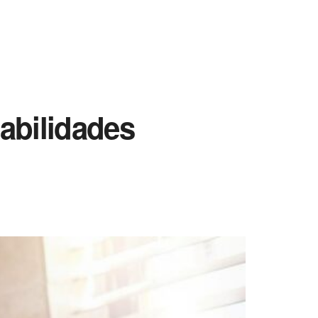
sabilidades