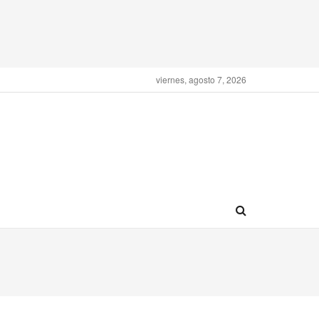
viernes, agosto 7, 2026