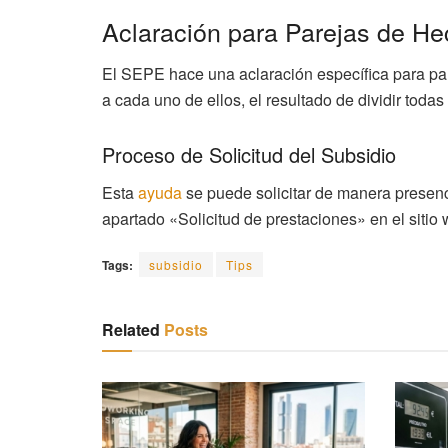
Aclaración para Parejas de H
El SEPE hace una aclaración específica para pa
a cada uno de ellos, el resultado de dividir todas
Proceso de Solicitud del Subsidio
Esta
ayuda
se puede solicitar de manera presenci
apartado «Solicitud de prestaciones» en el sitio
Tags:
subsidio
Tips
Related
Posts