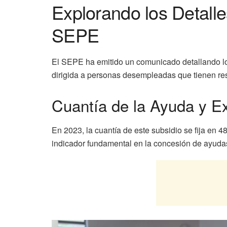
Explorando los Detalle
SEPE
El SEPE ha emitido un comunicado detallando los
dirigida a personas desempleadas que tienen res
Cuantía de la Ayuda y Ex
En 2023, la cuantía de este subsidio se fija en
indicador fundamental en la concesión de ayudas