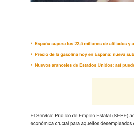
España supera los 22,5 millones de afiliados y
Precio de la gasolina hoy en España: nueva sub
Nuevos aranceles de Estados Unidos: así puede
El Servicio Público de Empleo Estatal (SEPE) acl
económica crucial para aquellos desempleados q