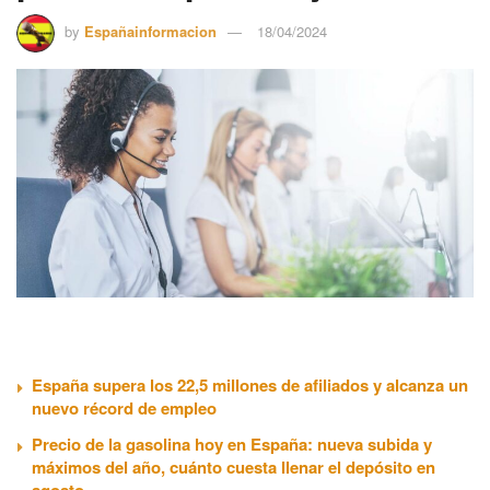
by
Españainformacion
18/04/2024
España supera los 22,5 millones de afiliados y alcanza un
nuevo récord de empleo
Precio de la gasolina hoy en España: nueva subida y
máximos del año, cuánto cuesta llenar el depósito en
agosto