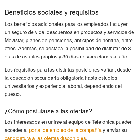
Beneficios sociales y requisitos
Los beneficios adicionales para los empleados incluyen
un seguro de vida, descuentos en productos y servicios de
Movistar, planes de pensiones, anticipos de nómina, entre
otros. Además, se destaca la posibilidad de disfrutar de 3
días de asuntos propios y 30 días de vacaciones al año.
Los requisitos para las distintas posiciones varían, desde
la educación secundaria obligatoria hasta estudios
universitarios y experiencia laboral, dependiendo del
puesto.
¿Cómo postularse a las ofertas?
Los interesados en unirse al equipo de Telefónica pueden
acceder al
portal de empleo de la compañía
y enviar su
candidatura a las ofertas disponibles
.