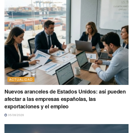
ACTUALIDAD
Nuevos aranceles de Estados Unidos: así pueden
afectar a las empresas españolas, las
exportaciones y el empleo
05/08/2026