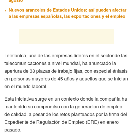
Nuevos aranceles de Estados Unidos: así pueden afectar
a las empresas españolas, las exportaciones y el empleo
Telefónica, una de las empresas líderes en el sector de las
telecomunicaciones a nivel mundial, ha anunciado la
apertura de 38 plazas de trabajo fijas, con especial énfasis
en personas mayores de 45 años y aquellos que se inician
en el mundo laboral.
Esta iniciativa surge en un contexto donde la compañía ha
mantenido su compromiso con la generación de empleo
de calidad, a pesar de los retos planteados por la firma del
Expediente de Regulación de Empleo (ERE) en enero
pasado.