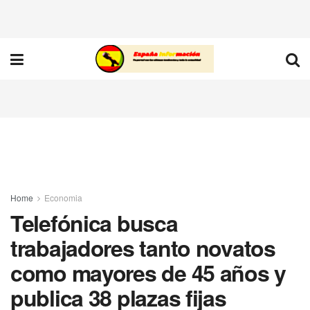
Home
Economia
Telefónica busca
trabajadores tanto novatos
como mayores de 45 años y
publica 38 plazas fijas