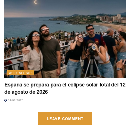
ACTUALIDAD
España se prepara para el eclipse solar total del 12
de agosto de 2026
04/08/2026
LEAVE COMMENT