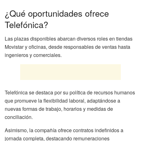
¿Qué oportunidades ofrece
Telefónica?
Las plazas disponibles abarcan diversos roles en tiendas
Movistar y oficinas, desde responsables de ventas hasta
ingenieros y comerciales.
Telefónica se destaca por su política de recursos humanos
que promueve la flexibilidad laboral, adaptándose a
nuevas formas de trabajo, horarios y medidas de
conciliación.
Asimismo, la compañía ofrece contratos indefinidos a
jornada completa, destacando remuneraciones