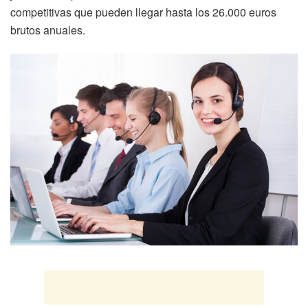
competitivas que pueden llegar hasta los 26.000 euros
brutos anuales.