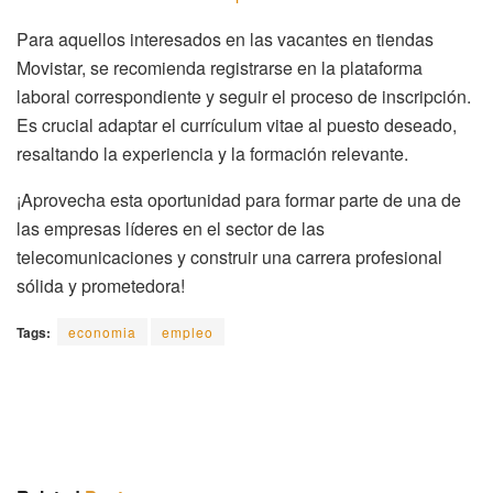
Para aquellos interesados en las vacantes en tiendas
Movistar, se recomienda registrarse en la plataforma
laboral correspondiente y seguir el proceso de inscripción.
Es crucial adaptar el currículum vitae al puesto deseado,
resaltando la experiencia y la formación relevante.
¡Aprovecha esta oportunidad para formar parte de una de
las empresas líderes en el sector de las
telecomunicaciones y construir una carrera profesional
sólida y prometedora!
Tags:
economia
empleo