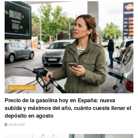
ACTUALIDAD
Precio de la gasolina hoy en España: nueva
subida y máximos del año, cuánto cuesta llenar el
depósito en agosto
06/08/2026