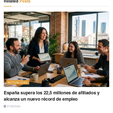
Related
Posts
ACTUALIDAD
España supera los 22,5 millones de afiliados y
alcanza un nuevo récord de empleo
07/08/2026