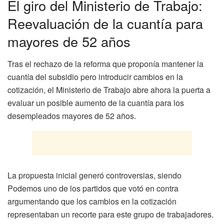
El giro del Ministerio de Trabajo:
Reevaluación de la cuantía para
mayores de 52 años
Tras el rechazo de la reforma que proponía mantener la
cuantía del subsidio pero introducir cambios en la
cotización, el Ministerio de Trabajo abre ahora la puerta a
evaluar un posible aumento de la cuantía para los
desempleados mayores de 52 años.
La propuesta inicial generó controversias, siendo
Podemos uno de los partidos que votó en contra
argumentando que los cambios en la cotización
representaban un recorte para este grupo de trabajadores.