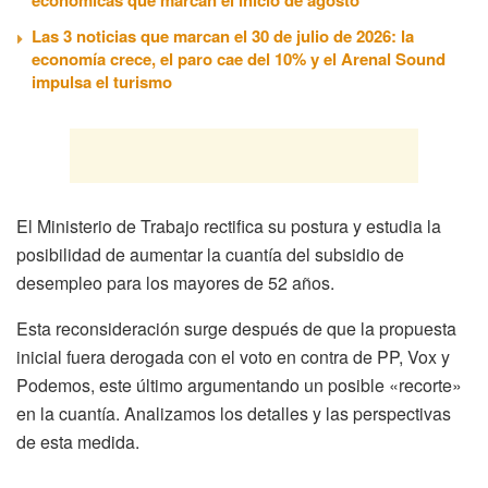
Las 3 noticias que marcan el 30 de julio de 2026: la
economía crece, el paro cae del 10% y el Arenal Sound
impulsa el turismo
El Ministerio de Trabajo rectifica su postura y estudia la
posibilidad de aumentar la cuantía del subsidio de
desempleo para los mayores de 52 años.
Esta reconsideración surge después de que la propuesta
inicial fuera derogada con el voto en contra de PP, Vox y
Podemos, este último argumentando un posible «recorte»
en la cuantía. Analizamos los detalles y las perspectivas
de esta medida.