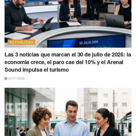
ACTUALIDAD
Las 3 noticias que marcan el 30 de julio de 2026: la
economía crece, el paro cae del 10% y el Arenal
Sound impulsa el turismo
30/07/2026