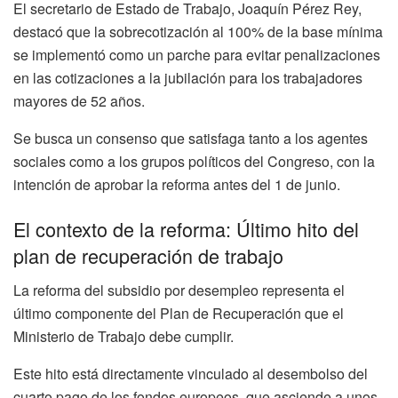
El secretario de Estado de Trabajo, Joaquín Pérez Rey,
destacó que la sobrecotización al 100% de la base mínima
se implementó como un parche para evitar penalizaciones
en las cotizaciones a la jubilación para los trabajadores
mayores de 52 años.
Se busca un consenso que satisfaga tanto a los agentes
sociales como a los grupos políticos del Congreso, con la
intención de aprobar la reforma antes del 1 de junio.
El contexto de la reforma: Último hito del
plan de recuperación de trabajo
La reforma del subsidio por desempleo representa el
último componente del Plan de Recuperación que el
Ministerio de Trabajo debe cumplir.
Este hito está directamente vinculado al desembolso del
cuarto pago de los fondos europeos, que asciende a unos