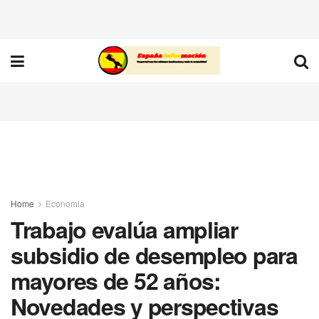
Home
Economia
Trabajo evalúa ampliar
subsidio de desempleo para
mayores de 52 años:
Novedades y perspectivas