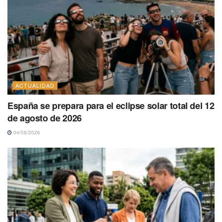
ACTUALIDAD
España se prepara para el eclipse solar total del 12
de agosto de 2026
04/08/2026