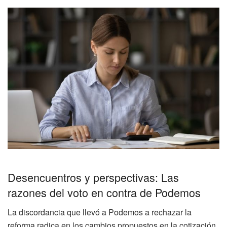
Desencuentros y perspectivas: Las
razones del voto en contra de Podemos
La discordancia que llevó a Podemos a rechazar la
reforma radica en los cambios propuestos en la cotización.