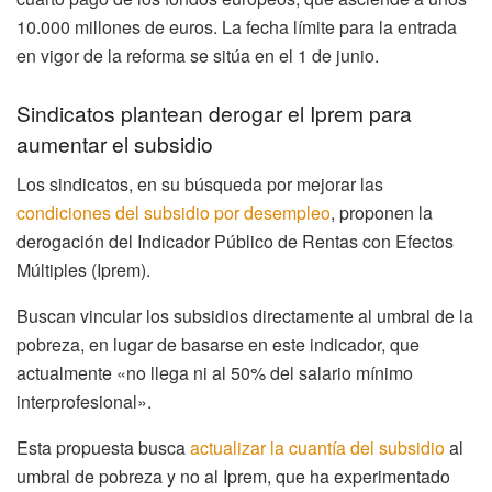
10.000 millones de euros. La fecha límite para la entrada
en vigor de la reforma se sitúa en el 1 de junio.
Sindicatos plantean derogar el Iprem para
aumentar el subsidio
Los sindicatos, en su búsqueda por mejorar las
condiciones del subsidio por desempleo
, proponen la
derogación del Indicador Público de Rentas con Efectos
Múltiples (Iprem).
Buscan vincular los subsidios directamente al umbral de la
pobreza, en lugar de basarse en este indicador, que
actualmente «no llega ni al 50% del salario mínimo
interprofesional».
Esta propuesta busca
actualizar la cuantía del subsidio
al
umbral de pobreza y no al Iprem, que ha experimentado