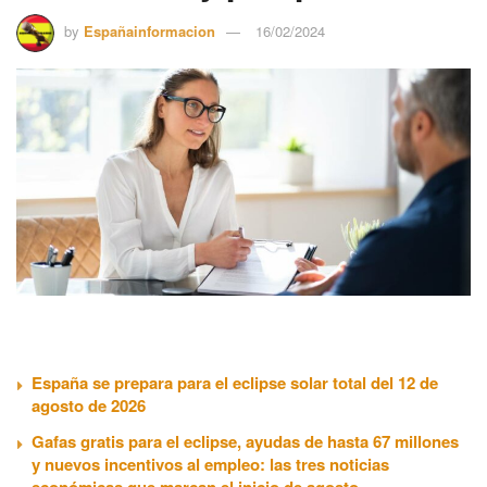
by
Españainformacion
16/02/2024
España se prepara para el eclipse solar total del 12 de
agosto de 2026
Gafas gratis para el eclipse, ayudas de hasta 67 millones
y nuevos incentivos al empleo: las tres noticias
económicas que marcan el inicio de agosto