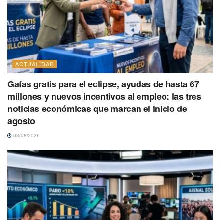
ACTUALIDAD
Gafas gratis para el eclipse, ayudas de hasta 67
millones y nuevos incentivos al empleo: las tres
noticias económicas que marcan el inicio de
agosto
03/08/2026