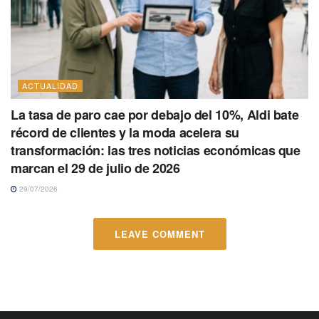
ACTUALIDAD
La tasa de paro cae por debajo del 10%, Aldi bate
récord de clientes y la moda acelera su
transformación: las tres noticias económicas que
marcan el 29 de julio de 2026
29/07/2026
LEAVE COMMENT