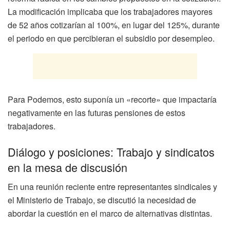
La modificación implicaba que los trabajadores mayores
de 52 años cotizarían al 100%, en lugar del 125%, durante
el periodo en que percibieran el subsidio por desempleo.
Para Podemos, esto suponía un «recorte» que impactaría
negativamente en las futuras pensiones de estos
trabajadores.
Diálogo y posiciones: Trabajo y sindicatos
en la mesa de discusión
En una reunión reciente entre representantes sindicales y
el Ministerio de Trabajo, se discutió la necesidad de
abordar la cuestión en el marco de alternativas distintas.