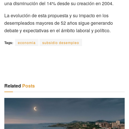
una disminución del 14% desde su creación en 2004.
La evolución de esta propuesta y su impacto en los
desempleados mayores de 52 años sigue generando
debate y expectativas en el ámbito laboral y político.
Tags:
economia
subsidio desempleo
Related
Posts