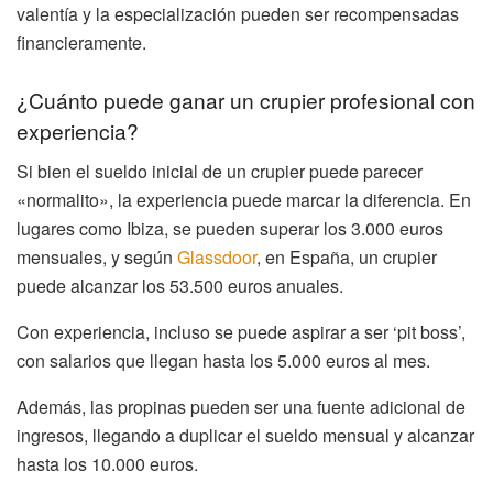
valentía y la especialización pueden ser recompensadas
financieramente.
¿Cuánto puede ganar un crupier profesional con
experiencia?
Si bien el sueldo inicial de un crupier puede parecer
«normalito», la experiencia puede marcar la diferencia. En
lugares como Ibiza, se pueden superar los 3.000 euros
mensuales, y según
Glassdoor
, en España, un crupier
puede alcanzar los 53.500 euros anuales.
Con experiencia, incluso se puede aspirar a ser ‘pit boss’,
con salarios que llegan hasta los 5.000 euros al mes.
Además, las propinas pueden ser una fuente adicional de
ingresos, llegando a duplicar el sueldo mensual y alcanzar
hasta los 10.000 euros.