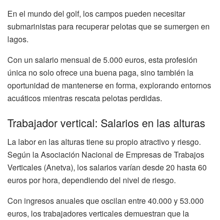
En el mundo del golf, los campos pueden necesitar
submarinistas para recuperar pelotas que se sumergen en
lagos.
Con un salario mensual de 5.000 euros, esta profesión
única no solo ofrece una buena paga, sino también la
oportunidad de mantenerse en forma, explorando entornos
acuáticos mientras rescata pelotas perdidas.
Trabajador vertical: Salarios en las alturas
La labor en las alturas tiene su propio atractivo y riesgo.
Según la Asociación Nacional de Empresas de Trabajos
Verticales (Anetva), los salarios varían desde 20 hasta 60
euros por hora, dependiendo del nivel de riesgo.
Con ingresos anuales que oscilan entre 40.000 y 53.000
euros, los trabajadores verticales demuestran que la