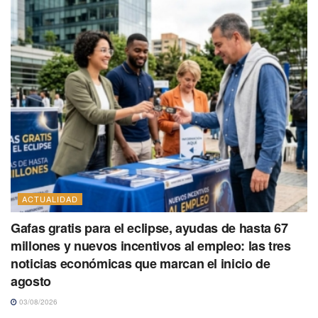
ACTUALIDAD
Gafas gratis para el eclipse, ayudas de hasta 67
millones y nuevos incentivos al empleo: las tres
noticias económicas que marcan el inicio de
agosto
03/08/2026