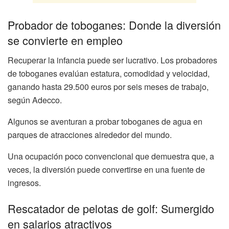
Probador de toboganes: Donde la diversión
se convierte en empleo
Recuperar la infancia puede ser lucrativo. Los probadores
de toboganes evalúan estatura, comodidad y velocidad,
ganando hasta 29.500 euros por seis meses de trabajo,
según Adecco.
Algunos se aventuran a probar toboganes de agua en
parques de atracciones alrededor del mundo.
Una ocupación poco convencional que demuestra que, a
veces, la diversión puede convertirse en una fuente de
ingresos.
Rescatador de pelotas de golf: Sumergido
en salarios atractivos