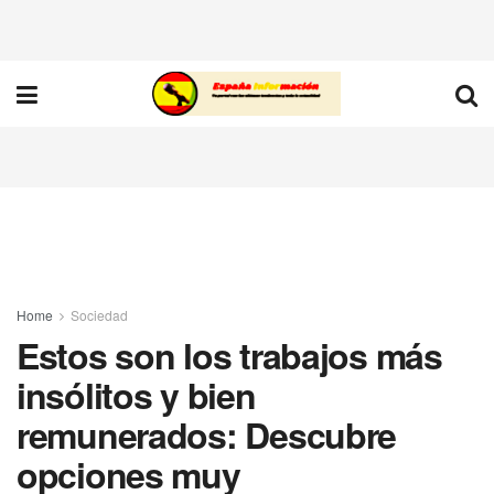
Home
Sociedad
Estos son los trabajos más
insólitos y bien
remunerados: Descubre
opciones muy