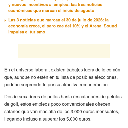
y nuevos incentivos al empleo: las tres noticias
económicas que marcan el inicio de agosto
Las 3 noticias que marcan el 30 de julio de 2026: la
economía crece, el paro cae del 10% y el Arenal Sound
impulsa el turismo
En el universo laboral, existen trabajos fuera de lo común
que, aunque no estén en tu lista de posibles elecciones,
podrían sorprenderte por su atractiva remuneración.
Desde sexadores de pollos hasta rescatadores de pelotas
de golf, estos empleos poco convencionales ofrecen
salarios que van más allá de los 3.000 euros mensuales,
llegando incluso a superar los 5.000 euros.