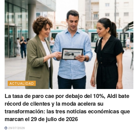
ACTUALIDAD
La tasa de paro cae por debajo del 10%, Aldi bate
récord de clientes y la moda acelera su
transformación: las tres noticias económicas que
marcan el 29 de julio de 2026
29/07/2026