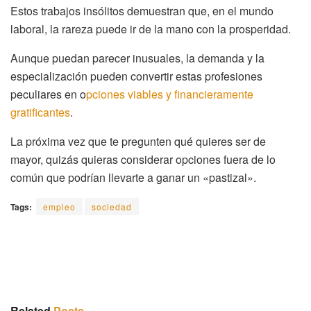
Estos trabajos insólitos demuestran que, en el mundo
laboral, la rareza puede ir de la mano con la prosperidad.
Aunque puedan parecer inusuales, la demanda y la
especialización pueden convertir estas profesiones
peculiares en o
pciones viables y financieramente
gratificantes
.
La próxima vez que te pregunten qué quieres ser de
mayor, quizás quieras considerar opciones fuera de lo
común que podrían llevarte a ganar un «pastizal».
Tags:
empleo
sociedad
Related
Posts