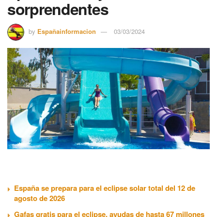
sorprendentes
by
Españainformacion
03/03/2024
España se prepara para el eclipse solar total del 12 de
agosto de 2026
Gafas gratis para el eclipse, ayudas de hasta 67 millones