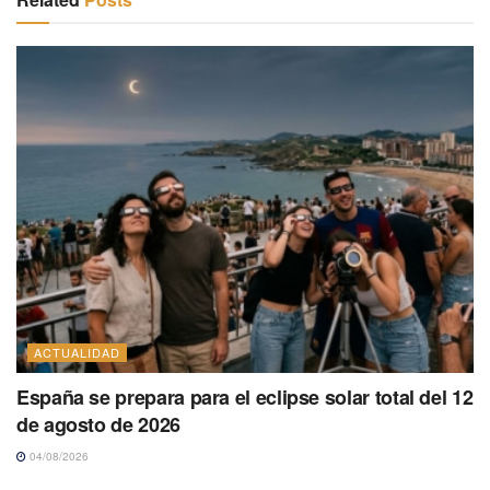
ACTUALIDAD
España se prepara para el eclipse solar total del 12
de agosto de 2026
04/08/2026