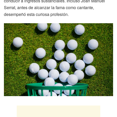
conducir a ingresos sustanciales. Incluso Joan Manuel
Serrat, antes de alcanzar la fama como cantante,
desempeñó esta curiosa profesión.