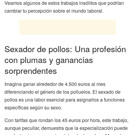
Veamos algunos de estos trabajos insólitos que podrían
cambiar tu percepción sobre el mundo laboral.
Sexador de pollos: Una profesión
con plumas y ganancias
sorprendentes
Imagina ganar alrededor de 4.500 euros al mes
diferenciando el género de los polluelos. El sexado de
pollos es una labor esencial para asignarlos a funciones
específicas según su sexo.
Con tarifas que rondan los 45 euros por hora, este trabajo,
aunque peculiar, demuestra que la especialización puede