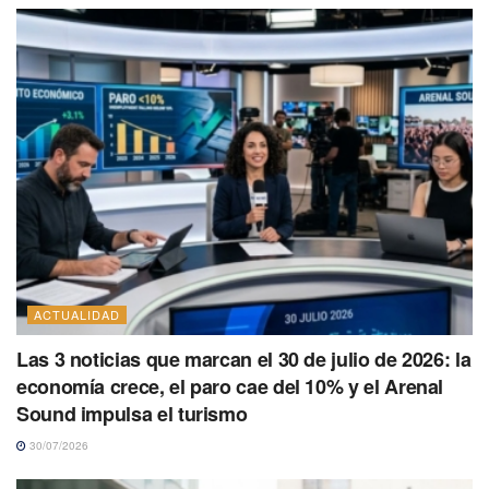
ACTUALIDAD
Las 3 noticias que marcan el 30 de julio de 2026: la
economía crece, el paro cae del 10% y el Arenal
Sound impulsa el turismo
30/07/2026