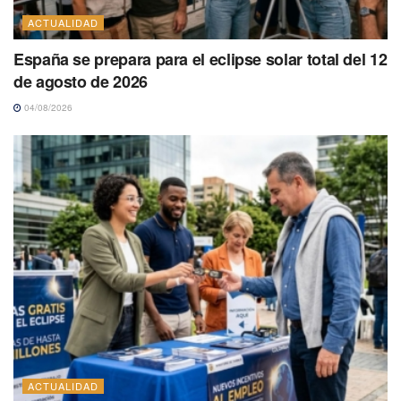
ACTUALIDAD
España se prepara para el eclipse solar total del 12
de agosto de 2026
04/08/2026
ACTUALIDAD