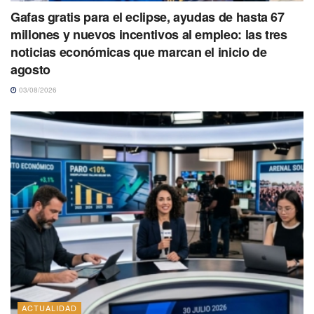
Gafas gratis para el eclipse, ayudas de hasta 67
millones y nuevos incentivos al empleo: las tres
noticias económicas que marcan el inicio de
agosto
03/08/2026
ACTUALIDAD