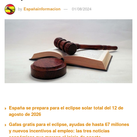
by
Españainformacion
01/08/2024
España se prepara para el eclipse solar total del 12 de
agosto de 2026
Gafas gratis para el eclipse, ayudas de hasta 67 millones
y nuevos incentivos al empleo: las tres noticias
económicas que marcan el inicio de agosto