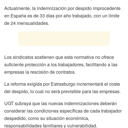
Actualmente, la indemnización por despido improcedente
en España es de 33 días por año trabajado, con un límite
de 24 mensualidades.
Los sindicatos sostienen que esta normativa no ofrece
suficiente protección a los trabajadores, facilitando a las
empresas la rescisión de contratos.
La reforma exigida por Estrasburgo incrementará el coste
del despido, lo cual no será previsible para las empresas.
UGT subraya que las nuevas indemnizaciones deberán
considerar las condiciones específicas de cada trabajador
despedido, como su situación económica,
responsabilidades familiares y vulnerabilidad.