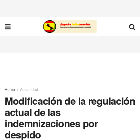
Home
Actualidad
Modificación de la regulación
actual de las
indemnizaciones por
despido