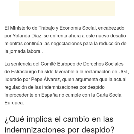
El Ministerio de Trabajo y Economía Social, encabezado
por Yolanda Díaz, se enfrenta ahora a este nuevo desafío
mientras continúa las negociaciones para la reducción de
la jornada laboral.
La sentencia del Comité Europeo de Derechos Sociales
de Estrasburgo ha sido favorable a la reclamación de UGT,
liderado por Pepe Álvarez, quien argumenta que la actual
regulación de las indemnizaciones por despido
improcedente en España no cumple con la Carta Social
Europea.
¿Qué implica el cambio en las
indemnizaciones por despido?