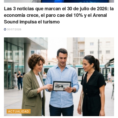
Las 3 noticias que marcan el 30 de julio de 2026: la
economía crece, el paro cae del 10% y el Arenal
Sound impulsa el turismo
30/07/2026
ACTUALIDAD