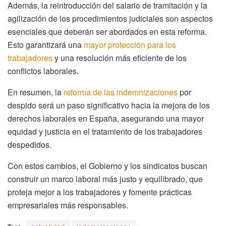
Además, la reintroducción del salario de tramitación y la
agilización de los procedimientos judiciales son aspectos
esenciales que deberán ser abordados en esta reforma.
Esto garantizará una
mayor protección para los
trabajadores
y una resolución más eficiente de los
conflictos laborales.
En resumen, la
reforma de las indemnizaciones
por
despido será un paso significativo hacia la mejora de los
derechos laborales en España, asegurando una mayor
equidad y justicia en el tratamiento de los trabajadores
despedidos.
Con estos cambios, el Gobierno y los sindicatos buscan
construir un marco laboral más justo y equilibrado, que
proteja mejor a los trabajadores y fomente prácticas
empresariales más responsables.