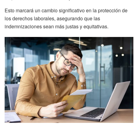
Esto marcará un cambio significativo en la protección de
los derechos laborales, asegurando que las
indemnizaciones sean más justas y equitativas.