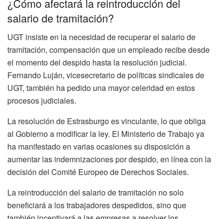
¿Cómo afectará la reintroducción del
salario de tramitación?
UGT insiste en la necesidad de recuperar el salario de
tramitación, compensación que un empleado recibe desde
el momento del despido hasta la resolución judicial.
Fernando Luján, vicesecretario de políticas sindicales de
UGT, también ha pedido una mayor celeridad en estos
procesos judiciales.
La resolución de Estrasburgo es vinculante, lo que obliga
al Gobierno a modificar la ley. El Ministerio de Trabajo ya
ha manifestado en varias ocasiones su disposición a
aumentar las indemnizaciones por despido, en línea con la
decisión del Comité Europeo de Derechos Sociales.
La reintroducción del salario de tramitación no solo
beneficiará a los trabajadores despedidos, sino que
también incentivará a las empresas a resolver los