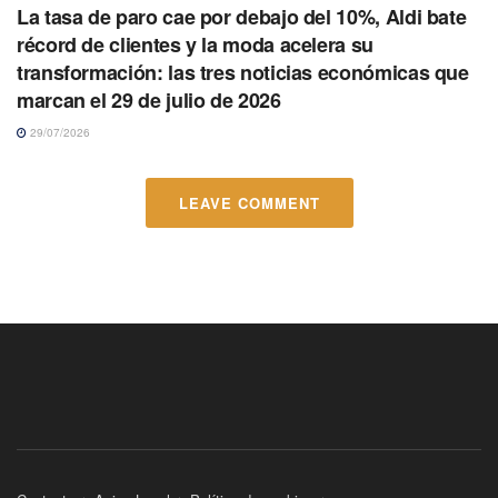
La tasa de paro cae por debajo del 10%, Aldi bate
récord de clientes y la moda acelera su
transformación: las tres noticias económicas que
marcan el 29 de julio de 2026
29/07/2026
LEAVE COMMENT