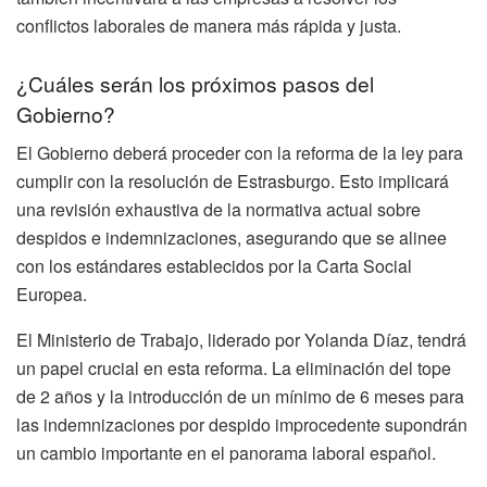
conflictos laborales de manera más rápida y justa.
¿Cuáles serán los próximos pasos del
Gobierno?
El Gobierno deberá proceder con la reforma de la ley para
cumplir con la resolución de Estrasburgo. Esto implicará
una revisión exhaustiva de la normativa actual sobre
despidos e indemnizaciones, asegurando que se alinee
con los estándares establecidos por la Carta Social
Europea.
El Ministerio de Trabajo, liderado por Yolanda Díaz, tendrá
un papel crucial en esta reforma. La eliminación del tope
de 2 años y la introducción de un mínimo de 6 meses para
las indemnizaciones por despido improcedente supondrán
un cambio importante en el panorama laboral español.